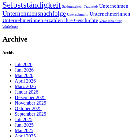
Selbstständigkeit
Unternehmen
Stadtgutschein
Traumjob
Unternehmensnachfolge
Unternehmerinnen
Unternehmerin
Unternehmerinnen erzählen ihre Geschichte
Verabschiedung
Workshops
Archive
Archiv
Juli 2026
Juni 2026
Mai 2026
April 2026
März 2026
Januar 2026
Dezember 2025
November 2025
Oktober 2025
September 2025
Juli 2025
Juni 2025
Mai 2025
April 2025