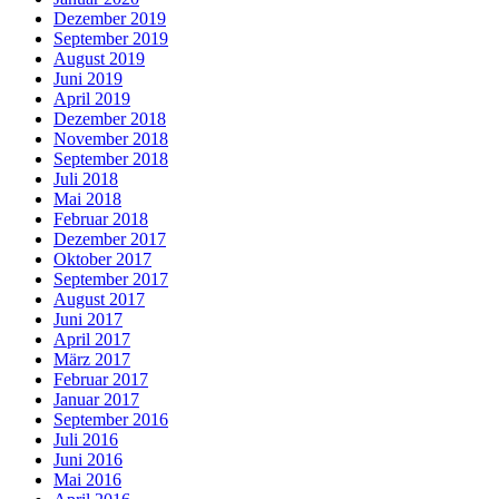
Dezember 2019
September 2019
August 2019
Juni 2019
April 2019
Dezember 2018
November 2018
September 2018
Juli 2018
Mai 2018
Februar 2018
Dezember 2017
Oktober 2017
September 2017
August 2017
Juni 2017
April 2017
März 2017
Februar 2017
Januar 2017
September 2016
Juli 2016
Juni 2016
Mai 2016