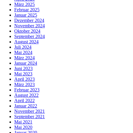
März 2025
Februar 2025
Januar 2025
Dezember 2024
November 2024
Oktober 2024
September 2024
August 2024
Juli 2024
Mai 2024
März 2024
Januar 2024
Juni 2023
Mai 2023
April 2023
März 2023
Februar 2023
August 2022
April 2022
Januar 2022
November 2021
September 2021
Mai 2021
Mai 2020
Januar 2020