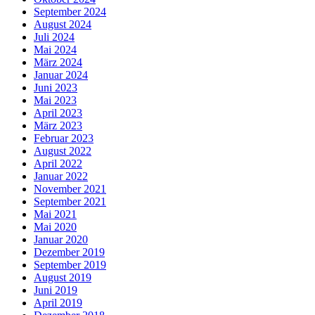
September 2024
August 2024
Juli 2024
Mai 2024
März 2024
Januar 2024
Juni 2023
Mai 2023
April 2023
März 2023
Februar 2023
August 2022
April 2022
Januar 2022
November 2021
September 2021
Mai 2021
Mai 2020
Januar 2020
Dezember 2019
September 2019
August 2019
Juni 2019
April 2019