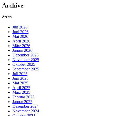
Archive
Archiv
Juli 2026
Juni 2026
Mai 2026
April 2026
März 2026
Januar 2026
Dezember 2025
November 2025
Oktober 2025
September 2025
Juli 2025
Juni 2025
Mai 2025
April 2025
März 2025
Februar 2025
Januar 2025
Dezember 2024
November 2024
Oktober 2024