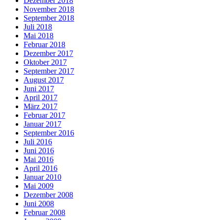
Dezember 2018
November 2018
September 2018
Juli 2018
Mai 2018
Februar 2018
Dezember 2017
Oktober 2017
September 2017
August 2017
Juni 2017
April 2017
März 2017
Februar 2017
Januar 2017
September 2016
Juli 2016
Juni 2016
Mai 2016
April 2016
Januar 2010
Mai 2009
Dezember 2008
Juni 2008
Februar 2008