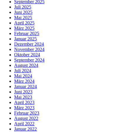
September 2025
Juli 2025
Juni 2025
Mai 2025
April 2025
März 2025
Februar 2025
Januar 2025
Dezember 2024
November 2024
Oktober 2024
September 2024
August 2024
Juli 2024
Mai 2024
März 2024
Januar 2024
Juni 2023
Mai 2023
April 2023
März 2023
Februar 2023
August 2022
April 2022
Januar 2022