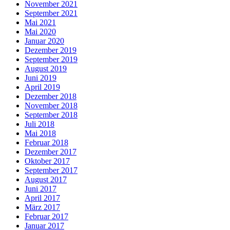
November 2021
September 2021
Mai 2021
Mai 2020
Januar 2020
Dezember 2019
September 2019
August 2019
Juni 2019
April 2019
Dezember 2018
November 2018
September 2018
Juli 2018
Mai 2018
Februar 2018
Dezember 2017
Oktober 2017
September 2017
August 2017
Juni 2017
April 2017
März 2017
Februar 2017
Januar 2017