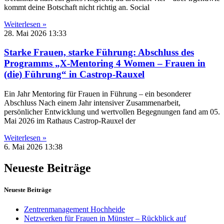
kommt deine Botschaft nicht richtig an. Social
Weiterlesen »
28. Mai 2026
13:33
Starke Frauen, starke Führung: Abschluss des
Programms „X-Mentoring 4 Women – Frauen in
(die) Führung“ in Castrop-Rauxel
Ein Jahr Mentoring für Frauen in Führung – ein besonderer
Abschluss Nach einem Jahr intensiver Zusammenarbeit,
persönlicher Entwicklung und wertvollen Begegnungen fand am 05.
Mai 2026 im Rathaus Castrop-Rauxel der
Weiterlesen »
6. Mai 2026
13:38
Neueste Beiträge
Neueste Beiträge
Zentrenmanagement Hochheide
Netzwerken für Frauen in Münster – Rückblick auf