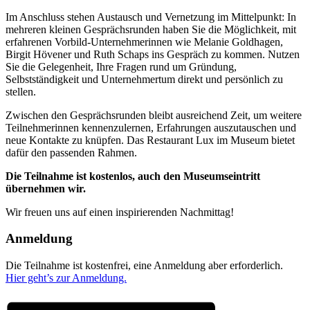
Im Anschluss stehen Austausch und Vernetzung im Mittelpunkt: In
mehreren kleinen Gesprächsrunden haben Sie die Möglichkeit, mit
erfahrenen Vorbild-Unternehmerinnen wie
Melanie Goldhagen
,
Birgit Hövener
und
Ruth Schaps
ins Gespräch zu kommen. Nutzen
Sie die Gelegenheit, Ihre Fragen rund um Gründung,
Selbstständigkeit und Unternehmertum direkt und persönlich zu
stellen.
Zwischen den Gesprächsrunden bleibt ausreichend Zeit, um weitere
Teilnehmerinnen kennenzulernen, Erfahrungen auszutauschen und
neue Kontakte zu knüpfen. Das Restaurant Lux im Museum bietet
dafür den passenden Rahmen.
Die Teilnahme ist kostenlos, auch den Museumseintritt
übernehmen wir.
Wir freuen uns auf einen inspirierenden Nachmittag!
Anmeldung
Die Teilnahme ist kostenfrei, eine Anmeldung aber erforderlich.
Hier geht’s zur Anmeldung.