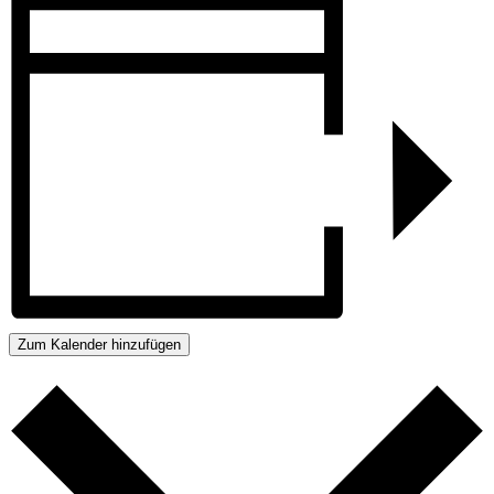
Zum Kalender hinzufügen