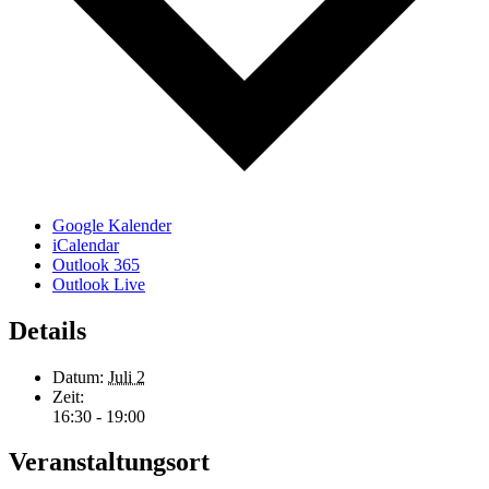
Google Kalender
iCalendar
Outlook 365
Outlook Live
Details
Datum:
Juli 2
Zeit:
16:30 - 19:00
Veranstaltungsort