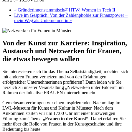
«
Gründerinnenstammtisch@HTW: Women in Tech II
Live im Gespräch: Von der Zahlenphobie zur Finanzpower –
mein Weg als Unternehmerin
»
Von der Kunst zur Karriere: Inspiration,
Austausch und Netzwerken für Frauen,
die etwas bewegen wollen
Sie interessieren sich für das Thema Selbstständigkeit, möchten sich
mit anderen Frauen vernetzen und von den Erfahrungen
erfolgreicher Unternehmerinnen profitieren? Dann laden wir Sie
herzlich zu unserer Veranstaltung „Netzwerken unter Bildern“ im
Rahmen der Initiative FRAUEN unternehmen ein.
Gemeinsam verbringen wir einen inspirierenden Nachmittag im
LWL-Museum für Kunst und Kultur in Münster. Nach dem
Ankommen starten wir um 17:00 Uhr mit einer kurzweiligen
Führung zum Thema
„Frauen in der Kunst“
. Dabei erfahren Sie
mehr über die Rolle von Frauen in der Kunstgeschichte und ihre
Bedeutung bis heute.