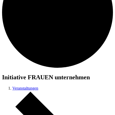
Initiative FRAUEN unternehmen
Veranstaltungen