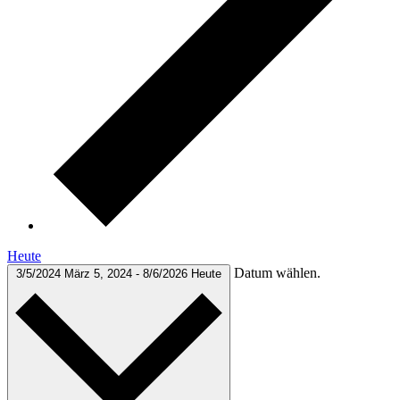
Heute
Datum wählen.
3/5/2024
März 5, 2024
-
8/6/2026
Heute