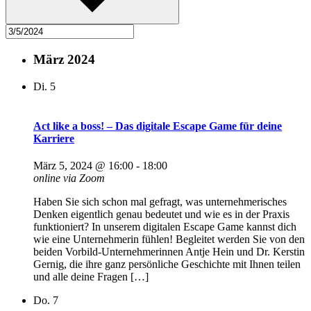
März 2024
Di.
5
Act like a boss! – Das digitale Escape Game für deine
Karriere
März 5, 2024 @ 16:00
-
18:00
online via Zoom
Haben Sie sich schon mal gefragt, was unternehmerisches
Denken eigentlich genau bedeutet und wie es in der Praxis
funktioniert? In unserem digitalen Escape Game kannst dich
wie eine Unternehmerin fühlen! Begleitet werden Sie von den
beiden Vorbild-Unternehmerinnen Antje Hein und Dr. Kerstin
Gernig, die ihre ganz persönliche Geschichte mit Ihnen teilen
und alle deine Fragen […]
Do.
7