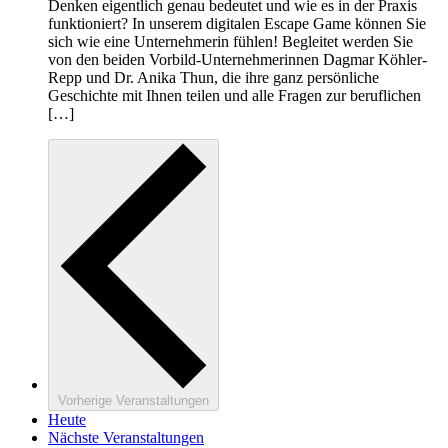
Denken eigentlich genau bedeutet und wie es in der Praxis
funktioniert? In unserem digitalen Escape Game können Sie
sich wie eine Unternehmerin fühlen! Begleitet werden Sie
von den beiden Vorbild-Unternehmerinnen Dagmar Köhler-
Repp und Dr. Anika Thun, die ihre ganz persönliche
Geschichte mit Ihnen teilen und alle Fragen zur beruflichen
[…]
Vorherige
Veranstaltungen
Heute
Nächste
Veranstaltungen