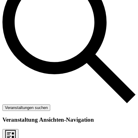
Veranstaltungen suchen
Veranstaltung Ansichten-Navigation