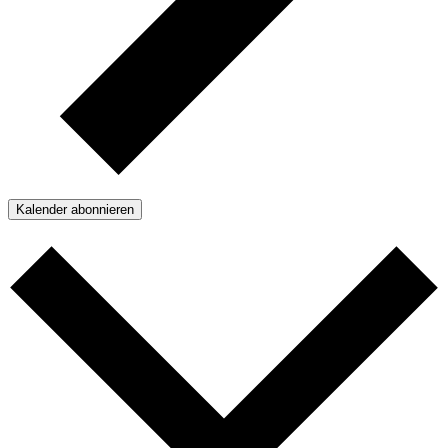
Kalender abonnieren