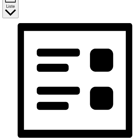
Liste