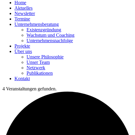
Home
Aktuelles
Newsletter
Termine
Unternehmensberatung
Existenzgründung
Wachstum und Coaching
Unternehmensnachfolge
Projekte
Über uns
Unsere Philosophie
Unser Team
Netzwerk
Publikationen
Kontakt
4 Veranstaltungen gefunden.