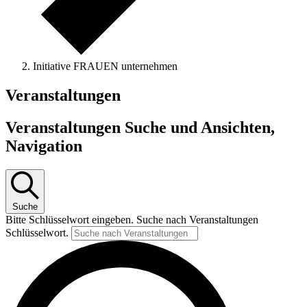
Initiative FRAUEN unternehmen
Veranstaltungen
Veranstaltungen Suche und Ansichten,
Navigation
Suche
Bitte Schlüsselwort eingeben. Suche nach Veranstaltungen
Schlüsselwort.