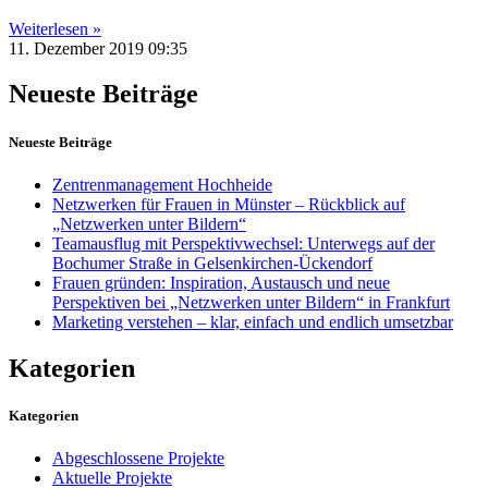
Weiterlesen »
11. Dezember 2019
09:35
Neueste Beiträge
Neueste Beiträge
Zentrenmanagement Hochheide
Netzwerken für Frauen in Münster – Rückblick auf
„Netzwerken unter Bildern“
Teamausflug mit Perspektivwechsel: Unterwegs auf der
Bochumer Straße in Gelsenkirchen-Ückendorf
Frauen gründen: Inspiration, Austausch und neue
Perspektiven bei „Netzwerken unter Bildern“ in Frankfurt
Marketing verstehen – klar, einfach und endlich umsetzbar
Kategorien
Kategorien
Abgeschlossene Projekte
Aktuelle Projekte