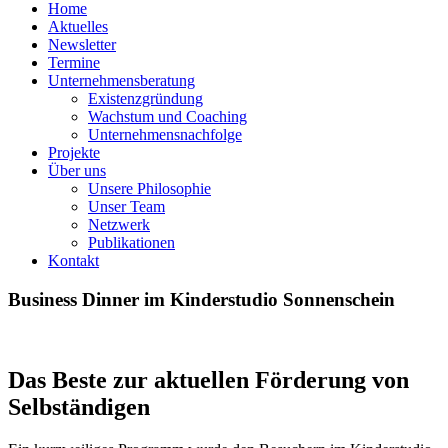
Home
Aktuelles
Newsletter
Termine
Unternehmensberatung
Existenzgründung
Wachstum und Coaching
Unternehmensnachfolge
Projekte
Über uns
Unsere Philosophie
Unser Team
Netzwerk
Publikationen
Kontakt
Business Dinner im Kinderstudio Sonnenschein
Das Beste zur aktuellen Förderung von
Selbständigen