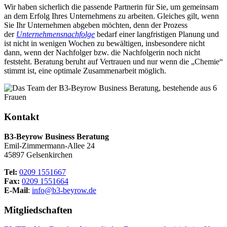
Wir haben sicherlich die passende Partnerin für Sie, um gemeinsam
an dem Erfolg Ihres Unternehmens zu arbeiten. Gleiches gilt, wenn
Sie Ihr Unternehmen abgeben möchten, denn der Prozess
der
Unternehmensnachfolge
bedarf einer langfristigen Planung und
ist nicht in wenigen Wochen zu bewältigen, insbesondere nicht
dann, wenn der Nachfolger bzw. die Nachfolgerin noch nicht
feststeht. Beratung beruht auf Vertrauen und nur wenn die „Chemie“
stimmt ist, eine optimale Zusammenarbeit möglich.
Kontakt
B3-Beyrow Business Beratung
Emil-Zimmermann-Allee 24
45897 Gelsenkirchen
Tel:
0209 1551667
Fax:
0209 1551664
E-Mail
:
info@b3-beyrow.de
Mitgliedschaften