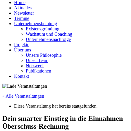
Home
Aktuelles
Newsletter
Termine
Unternehmensberatung
Existenzgründung
Wachstum und Coaching
Unternehmensnachfolge
Projekte
Über uns
Unsere Philosophie
Unser Team
Netzwerk
Publikationen
Kontakt
« Alle Veranstaltungen
Diese Veranstaltung hat bereits stattgefunden.
Dein smarter Einstieg in die Einnahmen-
Überschuss-Rechnung