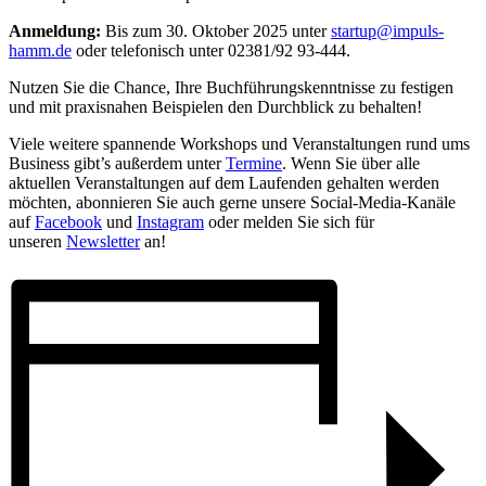
Anmeldung:
Bis zum 30. Oktober 2025 unter
startup@impuls-
hamm.de
oder telefonisch unter 02381/92 93-444.
Nutzen Sie die Chance, Ihre Buchführungskenntnisse zu festigen
und mit praxisnahen Beispielen den Durchblick zu behalten!
Viele weitere spannende Workshops und Veranstaltungen rund ums
Business gibt’s außerdem unter
Termine
. Wenn Sie über alle
aktuellen Veranstaltungen auf dem Laufenden gehalten werden
möchten, abonnieren Sie auch gerne unsere Social-Media-Kanäle
auf
Facebook
und
Instagram
oder melden Sie sich für
unseren
Newsletter
an!