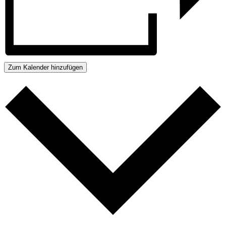
Zum Kalender hinzufügen