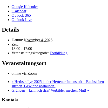
Google Kalender
iCalendar
Outlook 365
Outlook Live
Details
Datum:
November 4, 2025
Zeit:
13:00 - 17:00
Veranstaltungskategorie:
Fortbildung
Veranstaltungsort
online via Zoom
«
Herbstrallye 2025 in der Hertener Innenstadt – Buchstaben
suchen, Gewinne abstauben!
Gründen – kann ich das? Vorbilder machen Mut!
»
Kontakt