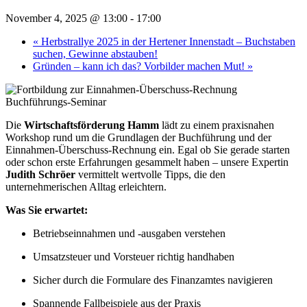
November 4, 2025 @ 13:00
-
17:00
«
Herbstrallye 2025 in der Hertener Innenstadt – Buchstaben
suchen, Gewinne abstauben!
Gründen – kann ich das? Vorbilder machen Mut!
»
Die
Wirtschaftsförderung Hamm
lädt zu einem praxisnahen
Workshop rund um die Grundlagen der Buchführung und der
Einnahmen-Überschuss-Rechnung ein. Egal ob Sie gerade starten
oder schon erste Erfahrungen gesammelt haben – unsere Expertin
Judith Schröer
vermittelt wertvolle Tipps, die den
unternehmerischen Alltag erleichtern.
Was Sie erwartet:
Betriebseinnahmen und -ausgaben verstehen
Umsatzsteuer und Vorsteuer richtig handhaben
Sicher durch die Formulare des Finanzamtes navigieren
Spannende Fallbeispiele aus der Praxis