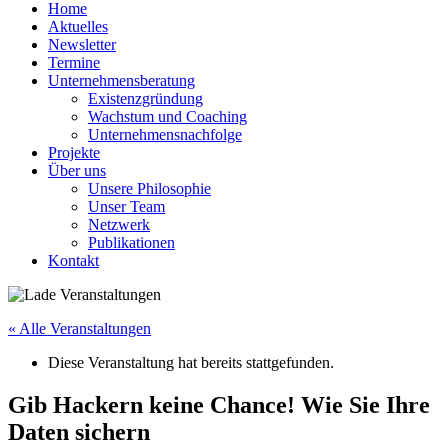
Home
Aktuelles
Newsletter
Termine
Unternehmensberatung
Existenzgründung
Wachstum und Coaching
Unternehmensnachfolge
Projekte
Über uns
Unsere Philosophie
Unser Team
Netzwerk
Publikationen
Kontakt
« Alle Veranstaltungen
Diese Veranstaltung hat bereits stattgefunden.
Gib Hackern keine Chance! Wie Sie Ihre
Daten sichern