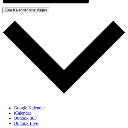
Zum Kalender hinzufügen
Google Kalender
iCalendar
Outlook 365
Outlook Live