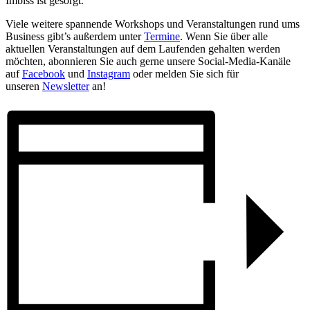
Imbiss ist gesorgt.
Viele weitere spannende Workshops und Veranstaltungen rund ums
Business gibt’s außerdem unter
Termine
. Wenn Sie über alle
aktuellen Veranstaltungen auf dem Laufenden gehalten werden
möchten, abonnieren Sie auch gerne unsere Social-Media-Kanäle
auf
Facebook
und
Instagram
oder melden Sie sich für
unseren
Newsletter
an!