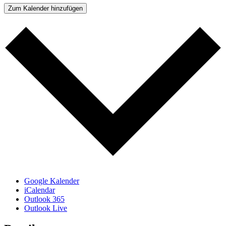
Zum Kalender hinzufügen
Google Kalender
iCalendar
Outlook 365
Outlook Live