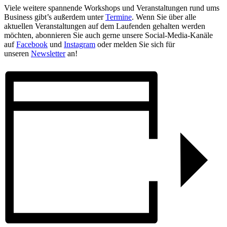
Viele weitere spannende Workshops und Veranstaltungen rund ums
Business gibt’s außerdem unter
Termine
. Wenn Sie über alle
aktuellen Veranstaltungen auf dem Laufenden gehalten werden
möchten, abonnieren Sie auch gerne unsere Social-Media-Kanäle
auf
Facebook
und
Instagram
oder melden Sie sich für
unseren
Newsletter
an!