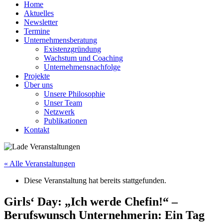
Home
Aktuelles
Newsletter
Termine
Unternehmensberatung
Existenzgründung
Wachstum und Coaching
Unternehmensnachfolge
Projekte
Über uns
Unsere Philosophie
Unser Team
Netzwerk
Publikationen
Kontakt
« Alle Veranstaltungen
Diese Veranstaltung hat bereits stattgefunden.
Girls‘ Day: „Ich werde Chefin!“ –
Berufswunsch Unternehmerin: Ein Tag