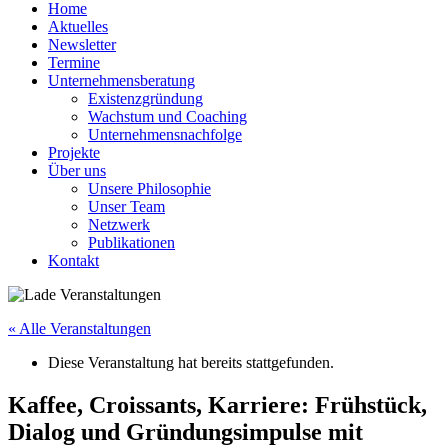
Home
Aktuelles
Newsletter
Termine
Unternehmensberatung
Existenzgründung
Wachstum und Coaching
Unternehmensnachfolge
Projekte
Über uns
Unsere Philosophie
Unser Team
Netzwerk
Publikationen
Kontakt
« Alle Veranstaltungen
Diese Veranstaltung hat bereits stattgefunden.
Kaffee, Croissants, Karriere: Frühstück,
Dialog und Gründungsimpulse mit