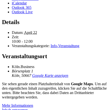
iCalendar
Outlook 365
Outlook Live
Details
Datum:
April 22
Zeit:
10:00 - 12:00
Veranstaltungskategorie:
Info-Veranstaltung
Veranstaltungsort
Köln.Business
Börsenplatz 1
Köln
,
50667
Google Karte anzeigen
Sie sehen gerade einen Platzhalterinhalt von
Google Maps
. Um auf
den eigentlichen Inhalt zuzugreifen, klicken Sie auf die Schaltfläche
unten. Bitte beachten Sie, dass dabei Daten an Drittanbieter
weitergegeben werden.
Mehr Informationen
Inhalt entsperren