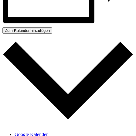
Zum Kalender hinzufügen
Google Kalender