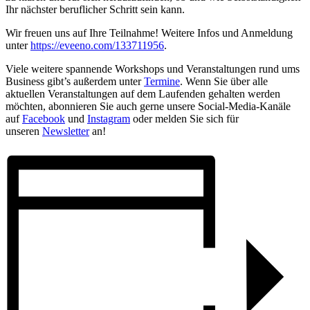
Ihr nächster beruflicher Schritt sein kann.
Wir freuen uns auf Ihre Teilnahme! Weitere Infos und Anmeldung
unter
https://eveeno.com/133711956
.
Viele weitere spannende Workshops und Veranstaltungen rund ums
Business gibt’s außerdem unter
Termine
. Wenn Sie über alle
aktuellen Veranstaltungen auf dem Laufenden gehalten werden
möchten, abonnieren Sie auch gerne unsere Social-Media-Kanäle
auf
Facebook
und
Instagram
oder melden Sie sich für
unseren
Newsletter
an!