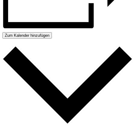
Zum Kalender hinzufügen