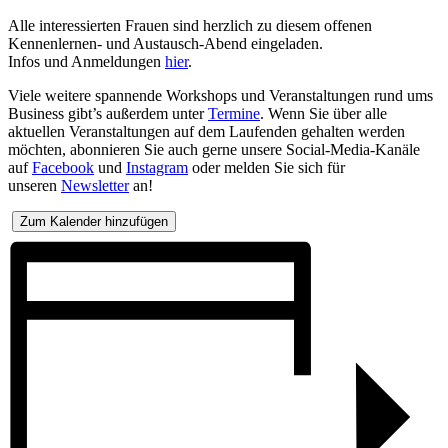
Alle interessierten Frauen sind herzlich zu diesem offenen
Kennenlernen- und Austausch-Abend eingeladen.
Infos und Anmeldungen
hier
.
Viele weitere spannende Workshops und Veranstaltungen rund ums
Business gibt’s außerdem unter
Termine
. Wenn Sie über alle
aktuellen Veranstaltungen auf dem Laufenden gehalten werden
möchten, abonnieren Sie auch gerne unsere Social-Media-Kanäle
auf
Facebook
und
Instagram
oder melden Sie sich für
unseren
Newsletter
an!
Zum Kalender hinzufügen