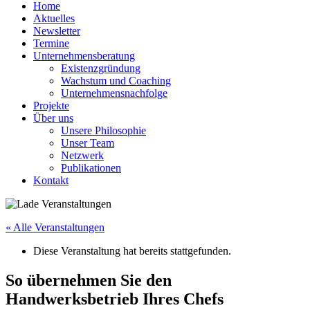
Home
Aktuelles
Newsletter
Termine
Unternehmensberatung
Existenzgründung
Wachstum und Coaching
Unternehmensnachfolge
Projekte
Über uns
Unsere Philosophie
Unser Team
Netzwerk
Publikationen
Kontakt
« Alle Veranstaltungen
Diese Veranstaltung hat bereits stattgefunden.
So übernehmen Sie den
Handwerksbetrieb Ihres Chefs