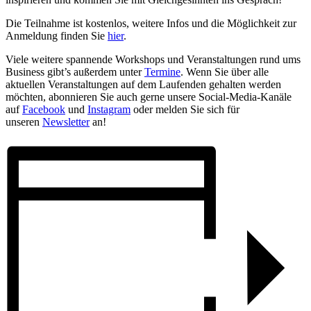
Die Teilnahme ist kostenlos, weitere Infos und die Möglichkeit zur
Anmeldung finden Sie
hier
.
Viele weitere spannende Workshops und Veranstaltungen rund ums
Business gibt’s außerdem unter
Termine
. Wenn Sie über alle
aktuellen Veranstaltungen auf dem Laufenden gehalten werden
möchten, abonnieren Sie auch gerne unsere Social-Media-Kanäle
auf
Facebook
und
Instagram
oder melden Sie sich für
unseren
Newsletter
an!