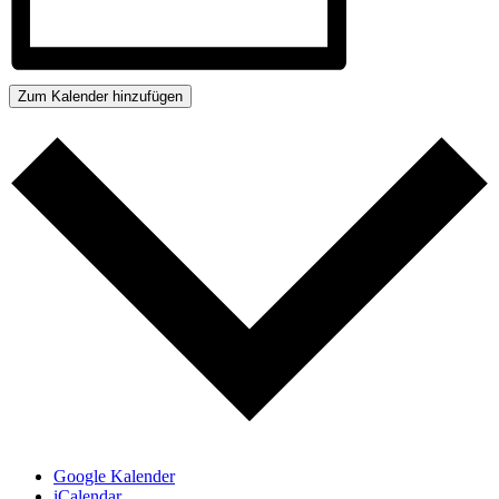
Zum Kalender hinzufügen
Google Kalender
iCalendar