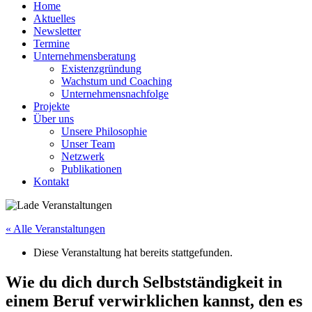
Home
Aktuelles
Newsletter
Termine
Unternehmensberatung
Existenzgründung
Wachstum und Coaching
Unternehmensnachfolge
Projekte
Über uns
Unsere Philosophie
Unser Team
Netzwerk
Publikationen
Kontakt
« Alle Veranstaltungen
Diese Veranstaltung hat bereits stattgefunden.
Wie du dich durch Selbstständigkeit in
einem Beruf verwirklichen kannst, den es