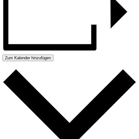
Zum Kalender hinzufügen