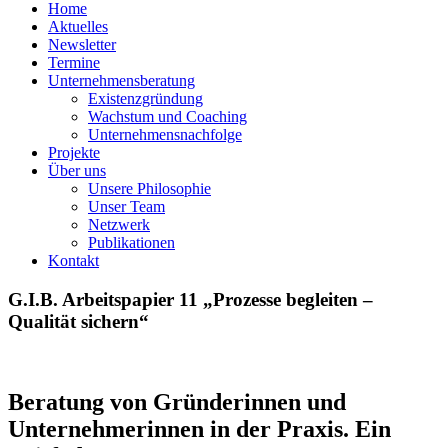
Home
Aktuelles
Newsletter
Termine
Unternehmensberatung
Existenzgründung
Wachstum und Coaching
Unternehmensnachfolge
Projekte
Über uns
Unsere Philosophie
Unser Team
Netzwerk
Publikationen
Kontakt
G.I.B. Arbeitspapier 11 „Prozesse begleiten –
Qualität sichern“
Beratung von Gründerinnen und
Unternehmerinnen in der Praxis. Ein