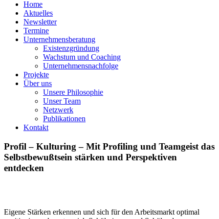
Home
Aktuelles
Newsletter
Termine
Unternehmensberatung
Existenzgründung
Wachstum und Coaching
Unternehmensnachfolge
Projekte
Über uns
Unsere Philosophie
Unser Team
Netzwerk
Publikationen
Kontakt
Profil – Kulturing – Mit Profiling und Teamgeist das
Selbstbewußtsein stärken und Perspektiven
entdecken
Eigene Stärken erkennen und sich für den Arbeitsmarkt optimal