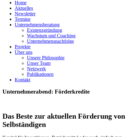
Home
Aktuelles
Newsletter
Termine
Unternehmensberatung
Existenzgründung
Wachstum und Coaching
Unternehmensnachfolge
Projekte
Über uns
Unsere Philosophie
Unser Team
Netzwerk
Publikationen
Kontakt
Unternehmerabend: Förderkredite
Das Beste zur aktuellen Förderung von
Selbständigen