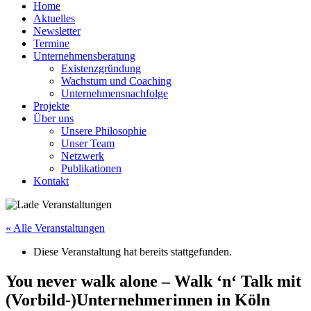
Home
Aktuelles
Newsletter
Termine
Unternehmensberatung
Existenzgründung
Wachstum und Coaching
Unternehmensnachfolge
Projekte
Über uns
Unsere Philosophie
Unser Team
Netzwerk
Publikationen
Kontakt
« Alle Veranstaltungen
Diese Veranstaltung hat bereits stattgefunden.
You never walk alone – Walk ‘n‘ Talk mit
(Vorbild-)Unternehmerinnen in Köln