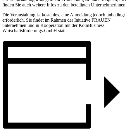
finden Sie auch weitere Infos zu den beteiligten Unternehmerinnen.
Die Veranstaltung ist kostenlos, eine Anmeldung jedoch unbedingt
erforderlich. Sie findet im Rahmen der Initiative FRAUEN
unternehmen und in Kooperation mit der KölnBusiness
Wirtschaftsförderungs-GmbH statt.