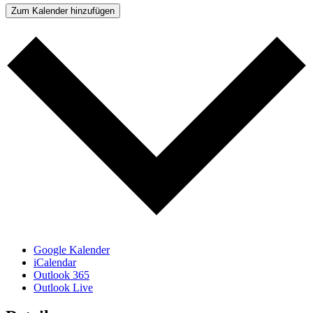
Zum Kalender hinzufügen
Google Kalender
iCalendar
Outlook 365
Outlook Live