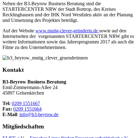
Neben der B3-Beyrow Business Beratung sind die
STARTERCENTER NRW der Stadt Bottrop, des Kreises
Recklinghausen und der IHK Nord Westfalen aktiv an der Planung
und Umsetzung des Projektes beteiligt.
Auf der Website
www.mutig-clever-gründerin.de
sowie auf den
Internetseiten der vorgenannten STARTERCENTER NRW gibt es
weitere Informationen sowie das Jahresprogramm 2017 als auch die
Filme zu den Unternehmerinnen.
Kontakt
B3-Beyrow Business Beratung
Emil-Zimmermann-Allee 24
45897 Gelsenkirchen
Tel:
0209 1551667
Fax:
0209 1551664
E-Mail
:
info@b3-beyrow.de
Mitgliedschaften