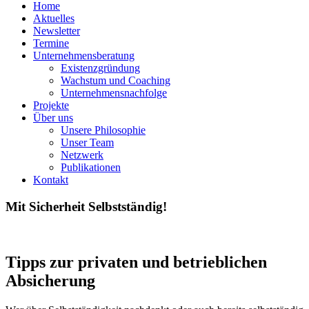
Home
Aktuelles
Newsletter
Termine
Unternehmensberatung
Existenzgründung
Wachstum und Coaching
Unternehmensnachfolge
Projekte
Über uns
Unsere Philosophie
Unser Team
Netzwerk
Publikationen
Kontakt
Mit Sicherheit Selbstständig!
Tipps zur privaten und betrieblichen
Absicherung