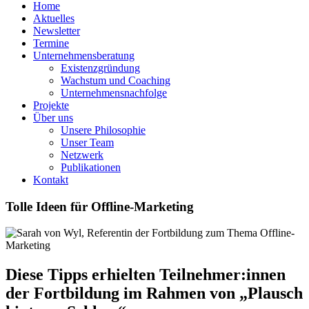
Home
Aktuelles
Newsletter
Termine
Unternehmensberatung
Existenzgründung
Wachstum und Coaching
Unternehmensnachfolge
Projekte
Über uns
Unsere Philosophie
Unser Team
Netzwerk
Publikationen
Kontakt
Tolle Ideen für Offline-Marketing
Diese Tipps erhielten Teilnehmer:innen
der Fortbildung im Rahmen von „Plausch