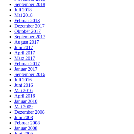
September 2018
Juli 2018
Mai 2018
Februar 2018
Dezember 2017
Oktober 2017
September 2017
August 2017
Juni 2017
April 2017
März 2017
Februar 2017
Januar 2017
September 2016
Juli 2016
Juni 2016
Mai 2016
April 2016
Januar 2010
Mai 2009
Dezember 2008
Juni 2008
Februar 2008
Januar 2008
Juni 2005