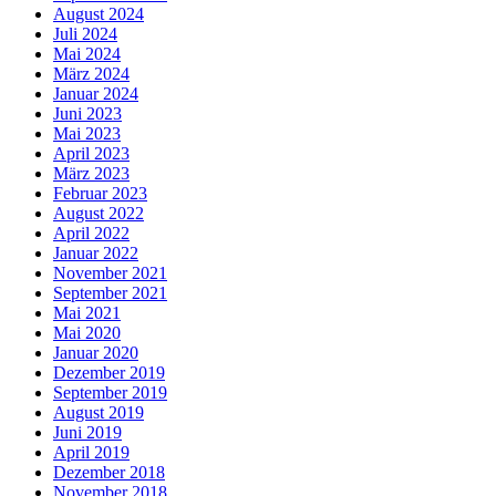
August 2024
Juli 2024
Mai 2024
März 2024
Januar 2024
Juni 2023
Mai 2023
April 2023
März 2023
Februar 2023
August 2022
April 2022
Januar 2022
November 2021
September 2021
Mai 2021
Mai 2020
Januar 2020
Dezember 2019
September 2019
August 2019
Juni 2019
April 2019
Dezember 2018
November 2018