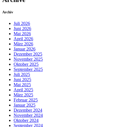
Archiv
Juli 2026
Juni 2026
Mai 2026
April 2026
März 2026
Januar 2026
Dezember 2025
November 2025
Oktober 2025
September 2025
Juli 2025
Juni 2025
Mai 2025
April 2025
März 2025
Februar 2025
Januar 2025
Dezember 2024
November 2024
Oktober 2024
September 2024