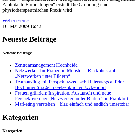
Ambulante Einrichtungen“ erstellt.Die Gründung einer
physiotherapeuthischen Praxis wird
Weiterlesen »
10. Mai 2009
16:42
Neueste Beiträge
Neueste Beiträge
Zentrenmanagement Hochheide
Netzwerken für Frauen in Münster – Rückblick auf
„Netzwerken unter Bildern“
Teamausflug mit Perspektivwechsel: Unterwegs auf der
Bochumer Straße in Gelsenkirchen-Ückendorf
Frauen gründen: Inspiration, Austausch und neue
Perspektiven bei „Netzwerken unter Bildern“ in Frankfurt
Marketing verstehen – klar, einfach und endlich umsetzbar
Kategorien
Kategorien