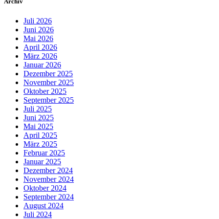
Archiv
Juli 2026
Juni 2026
Mai 2026
April 2026
März 2026
Januar 2026
Dezember 2025
November 2025
Oktober 2025
September 2025
Juli 2025
Juni 2025
Mai 2025
April 2025
März 2025
Februar 2025
Januar 2025
Dezember 2024
November 2024
Oktober 2024
September 2024
August 2024
Juli 2024