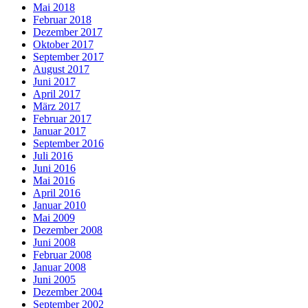
Mai 2018
Februar 2018
Dezember 2017
Oktober 2017
September 2017
August 2017
Juni 2017
April 2017
März 2017
Februar 2017
Januar 2017
September 2016
Juli 2016
Juni 2016
Mai 2016
April 2016
Januar 2010
Mai 2009
Dezember 2008
Juni 2008
Februar 2008
Januar 2008
Juni 2005
Dezember 2004
September 2002