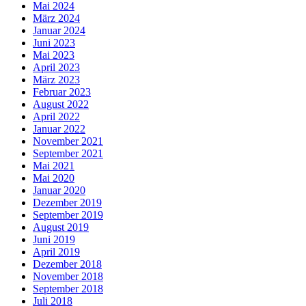
Mai 2024
März 2024
Januar 2024
Juni 2023
Mai 2023
April 2023
März 2023
Februar 2023
August 2022
April 2022
Januar 2022
November 2021
September 2021
Mai 2021
Mai 2020
Januar 2020
Dezember 2019
September 2019
August 2019
Juni 2019
April 2019
Dezember 2018
November 2018
September 2018
Juli 2018