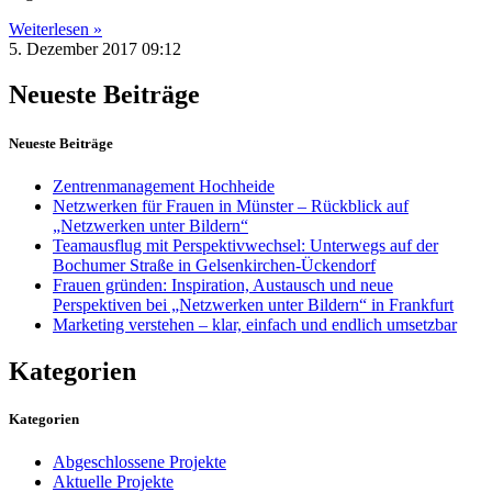
Weiterlesen »
5. Dezember 2017
09:12
Neueste Beiträge
Neueste Beiträge
Zentrenmanagement Hochheide
Netzwerken für Frauen in Münster – Rückblick auf
„Netzwerken unter Bildern“
Teamausflug mit Perspektivwechsel: Unterwegs auf der
Bochumer Straße in Gelsenkirchen-Ückendorf
Frauen gründen: Inspiration, Austausch und neue
Perspektiven bei „Netzwerken unter Bildern“ in Frankfurt
Marketing verstehen – klar, einfach und endlich umsetzbar
Kategorien
Kategorien
Abgeschlossene Projekte
Aktuelle Projekte