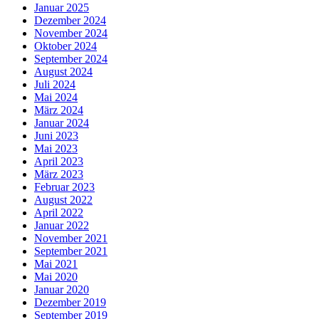
Januar 2025
Dezember 2024
November 2024
Oktober 2024
September 2024
August 2024
Juli 2024
Mai 2024
März 2024
Januar 2024
Juni 2023
Mai 2023
April 2023
März 2023
Februar 2023
August 2022
April 2022
Januar 2022
November 2021
September 2021
Mai 2021
Mai 2020
Januar 2020
Dezember 2019
September 2019