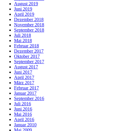
August 2019
Juni 2019
April 2019
Dezember 2018
November 2018
September 2018
Juli 2018
Mai 2018
Februar 2018
Dezember 2017
Oktober 2017
September 2017
August 2017
Juni 2017
April 2017
März 2017
Februar 2017
Januar 2017
September 2016
Juli 2016
Juni 2016
Mai 2016
April 2016
Januar 2010
Mai 2009