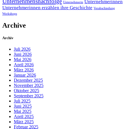
Unternehmensnachfolge
Unternehmerinnen
Unternehmerin
Unternehmerinnen erzählen ihre Geschichte
Verabschiedung
Workshops
Archive
Archiv
Juli 2026
Juni 2026
Mai 2026
April 2026
März 2026
Januar 2026
Dezember 2025
November 2025
Oktober 2025
September 2025
Juli 2025
Juni 2025
Mai 2025
April 2025
März 2025
Februar 2025