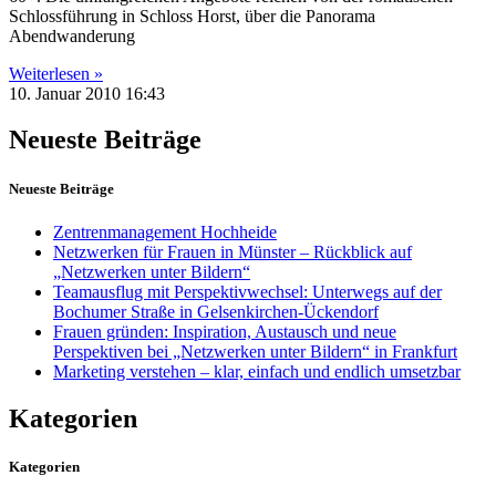
Schlossführung in Schloss Horst, über die Panorama
Abendwanderung
Weiterlesen »
10. Januar 2010
16:43
Neueste Beiträge
Neueste Beiträge
Zentrenmanagement Hochheide
Netzwerken für Frauen in Münster – Rückblick auf
„Netzwerken unter Bildern“
Teamausflug mit Perspektivwechsel: Unterwegs auf der
Bochumer Straße in Gelsenkirchen-Ückendorf
Frauen gründen: Inspiration, Austausch und neue
Perspektiven bei „Netzwerken unter Bildern“ in Frankfurt
Marketing verstehen – klar, einfach und endlich umsetzbar
Kategorien
Kategorien