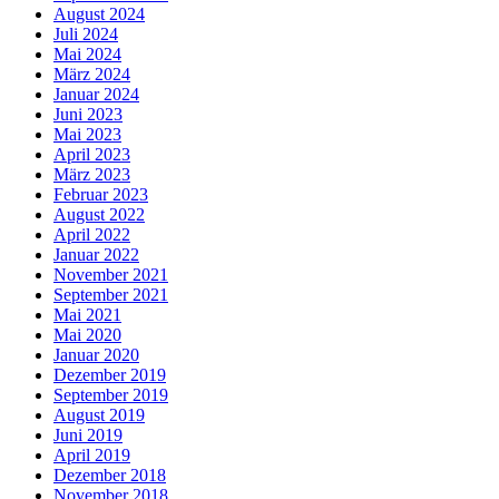
August 2024
Juli 2024
Mai 2024
März 2024
Januar 2024
Juni 2023
Mai 2023
April 2023
März 2023
Februar 2023
August 2022
April 2022
Januar 2022
November 2021
September 2021
Mai 2021
Mai 2020
Januar 2020
Dezember 2019
September 2019
August 2019
Juni 2019
April 2019
Dezember 2018
November 2018