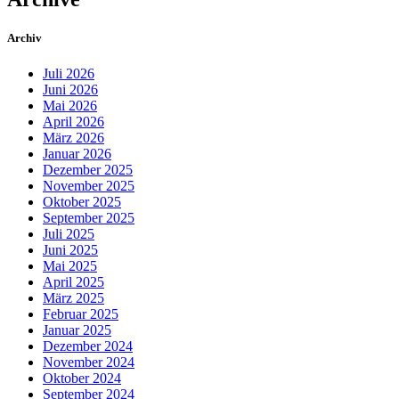
Archiv
Juli 2026
Juni 2026
Mai 2026
April 2026
März 2026
Januar 2026
Dezember 2025
November 2025
Oktober 2025
September 2025
Juli 2025
Juni 2025
Mai 2025
April 2025
März 2025
Februar 2025
Januar 2025
Dezember 2024
November 2024
Oktober 2024
September 2024