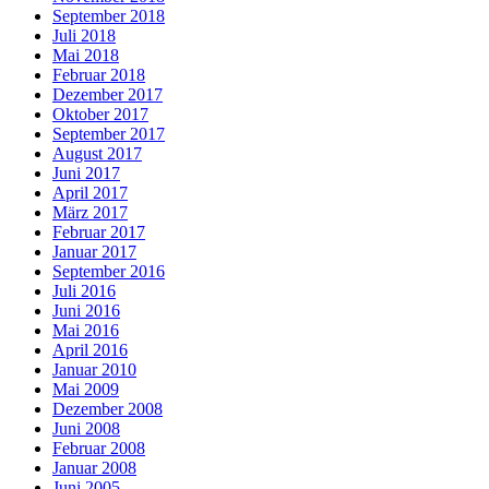
September 2018
Juli 2018
Mai 2018
Februar 2018
Dezember 2017
Oktober 2017
September 2017
August 2017
Juni 2017
April 2017
März 2017
Februar 2017
Januar 2017
September 2016
Juli 2016
Juni 2016
Mai 2016
April 2016
Januar 2010
Mai 2009
Dezember 2008
Juni 2008
Februar 2008
Januar 2008
Juni 2005