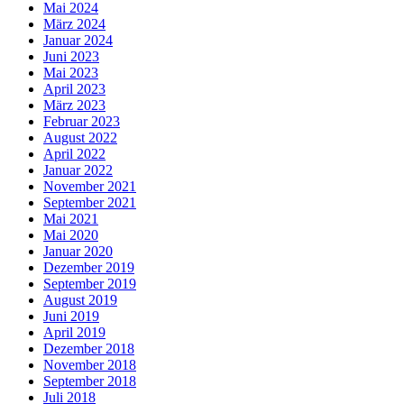
Mai 2024
März 2024
Januar 2024
Juni 2023
Mai 2023
April 2023
März 2023
Februar 2023
August 2022
April 2022
Januar 2022
November 2021
September 2021
Mai 2021
Mai 2020
Januar 2020
Dezember 2019
September 2019
August 2019
Juni 2019
April 2019
Dezember 2018
November 2018
September 2018
Juli 2018