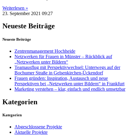
Weiterlesen »
23. September 2021
09:27
Neueste Beiträge
Neueste Beiträge
Zentrenmanagement Hochheide
Netzwerken für Frauen in Münster – Rückblick auf
„Netzwerken unter Bildern“
Teamausflug mit Perspektivwechsel: Unterwegs auf der
Bochumer Straße in Gelsenkirchen-Ückendorf
Frauen gründen: Inspiration, Austausch und neue
Perspektiven bei „Netzwerken unter Bildern“ in Frankfurt
Marketing verstehen – klar, einfach und endlich umsetzbar
Kategorien
Kategorien
Abgeschlossene Projekte
Aktuelle Projekte