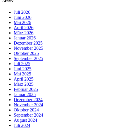
Archiv
Juli 2026
Juni 2026
Mai 2026
April 2026
März 2026
Januar 2026
Dezember 2025
November 2025
Oktober 2025
September 2025
Juli 2025
Juni 2025
Mai 2025
April 2025
März 2025
Februar 2025
Januar 2025
Dezember 2024
November 2024
Oktober 2024
September 2024
August 2024
Juli 2024