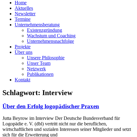
Home
Aktuelles
Newsletter
Termine
Unternehmensberatung
Existenzgründung
Wachstum und Coaching
Unternehmensnachfolge
Projekte
Über uns
Unsere Philosophie
Unser Team
Netzwerk
Publikationen
Kontakt
Schlagwort: Interview
Über den Erfolg logopädischer Praxen
Jutta Beyrow im Interview Der Deutsche Bundesverband für
Logopädie e. V. (dbl) vertritt nicht nur die beruflichen,
wirtschaftlichen und sozialen Interessen seiner Mitglieder und setzt
sich für die Erweiterung und