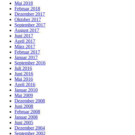
Mai 2018
Februar 2018
Dezember 2017
Oktober 2017
September 2017
August 2017
Juni 2017
April 2017
März 2017
Februar 2017
Januar 2017
September 2016
Juli 2016
Juni 2016
Mai 2016
April 2016
Januar 2010
Mai 2009
Dezember 2008
Juni 2008
Februar 2008
Januar 2008
Juni 2005
Dezember 2004
September 2002