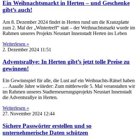
Ein Weihnachtsmarkt in Herten – und Geschenke
gibt’s auch!
Am 8. Dezember 2024 findet in Herten rund um die Kranzplatte
zum 2. Mal der „Wintertreff“ statt – der Weihnachtsmarkt wurde im
Rahmen unseres Projekts Neustart Innenstadt Herten ins Leben
Weiterlesen »
2. Dezember 2024
11:51
Adventsrallye: In Herten gibt’s jetzt tolle Preise zu
gewinnen!
Ein Gewinnspiel für alle, die Lust auf ein Weihnachts-Rätsel haben
… Aaaalle Jahre wiiieder: Zum mittlerweile 5. Mal veranstalten wir
im Rahmen unseres Stadterneuerungsprojekts Neustart Innenstadt
die Adventsrallye in Herten.
Weiterlesen »
27. November 2024
12:44
Sichere Passwörter erstellen und so
unternehmerische Daten schützen