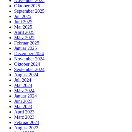
November 2025
Oktober 2025
September 2025
Juli 2025
Juni 2025
Mai 2025
April 2025
März 2025
Februar 2025
Januar 2025
Dezember 2024
November 2024
Oktober 2024
September 2024
August 2024
Juli 2024
Mai 2024
März 2024
Januar 2024
Juni 2023
Mai 2023
April 2023
März 2023
Februar 2023
August 2022