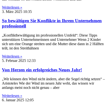
Weiterlesen »
3. März 2025
10:35
So bewältigen Sie Konflikte in Ihrem Unternehmen
professionell
„Konfliktbewältigung im professionellen Umfeld“: Diese Tipps
unterstützen Unternehmerinnen und Unternehmer Wenn 2 Kinder
sich um eine Orange streiten und die Mutter diese dann in 2 Hälften
teilt, ist den Streithähnen
Weiterlesen »
5. Februar 2025
12:33
Von Herzen ein erfolgreiches Neues Jahr!
„Wir können den Wind nicht ändern, aber die Segel richtig setzen“ –
Aristoteles Wie der Wind im neuen Jahr weht, das wissen wir
anfangs meist noch nicht genau – aber
Weiterlesen »
6. Januar 2025
12:05