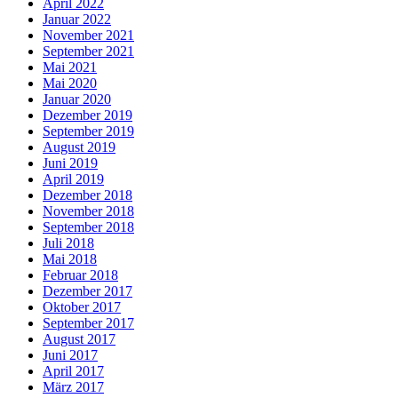
April 2022
Januar 2022
November 2021
September 2021
Mai 2021
Mai 2020
Januar 2020
Dezember 2019
September 2019
August 2019
Juni 2019
April 2019
Dezember 2018
November 2018
September 2018
Juli 2018
Mai 2018
Februar 2018
Dezember 2017
Oktober 2017
September 2017
August 2017
Juni 2017
April 2017
März 2017