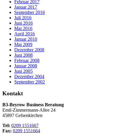
Februar 2017
Januar 2017
September 2016
Juli 2016
Juni 2016
Mai 2016
April 2016
Januar 2010
Mai 2009
Dezember 2008
Juni 2008
Februar 2008
Januar 2008
Juni 2005
Dezember 2004
September 2002
Kontakt
B3-Beyrow Business Beratung
Emil-Zimmermann-Allee 24
45897 Gelsenkirchen
Tel:
0209 1551667
Fax:
0209 1551664